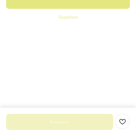
Подробнее
В корзину